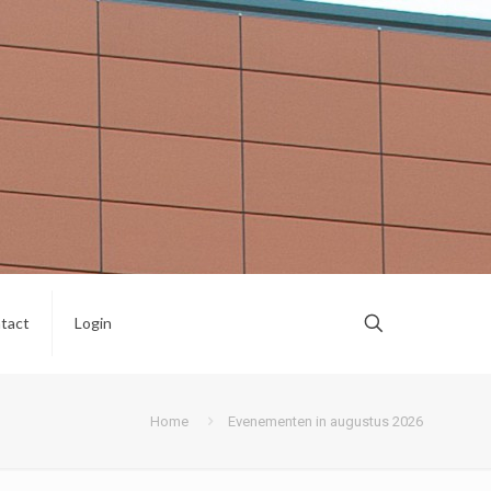
tact
Login
Home
Evenementen in augustus 2026