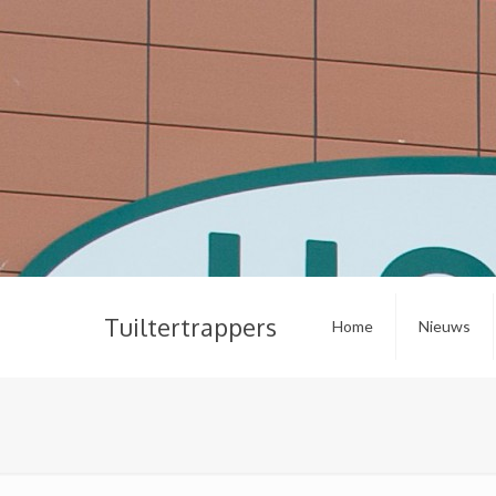
Tuiltertrappers
Home
Nieuws