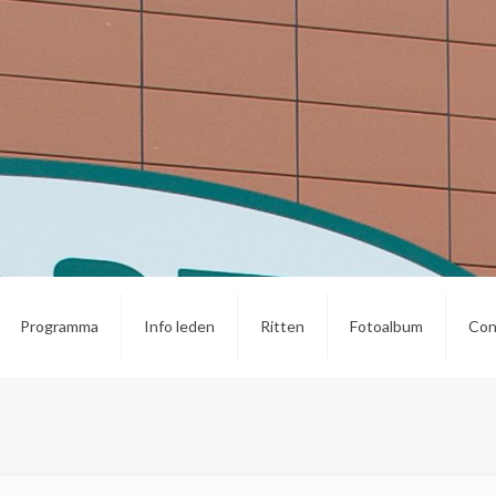
Programma
Info leden
Ritten
Fotoalbum
Con