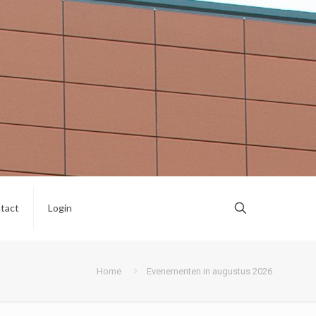
tact
Login
Home
Evenementen in augustus 2026