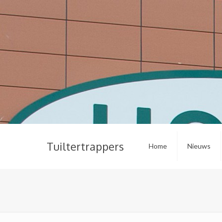
Tuiltertrappers
Home
Nieuws