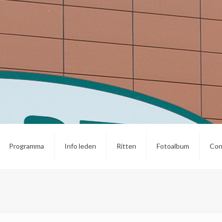
Programma
Info leden
Ritten
Fotoalbum
Con