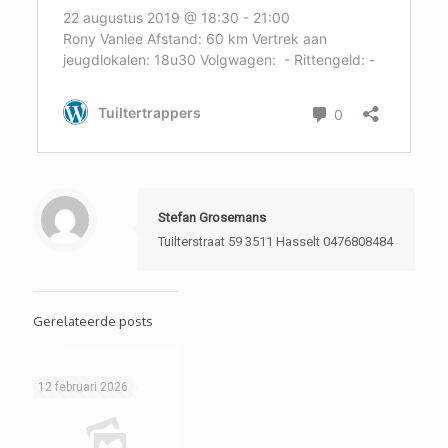
Stefan Grosemans
Tuilterstraat 59 3511 Hasselt 0476808484
Gerelateerde posts
12 februari 2026