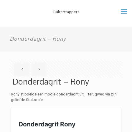
Tuiltertrappers
Donderdagrit – Rony
Donderdagrit – Rony
Rony stippelde een mooie donderdagrit uit – terugweg via zijn
geliefde Stokrooie.