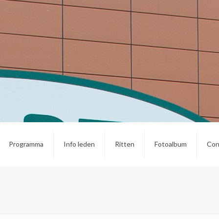
Programma
Info leden
Ritten
Fotoalbum
Con