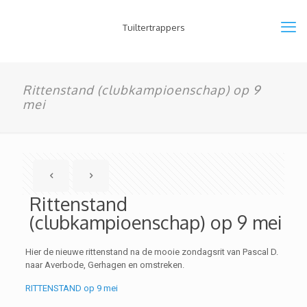
Tuiltertrappers
Rittenstand (clubkampioenschap) op 9
mei
Rittenstand
(clubkampioenschap) op 9 mei
Hier de nieuwe rittenstand na de mooie zondagsrit van Pascal D.
naar Averbode, Gerhagen en omstreken.
RITTENSTAND op 9 mei