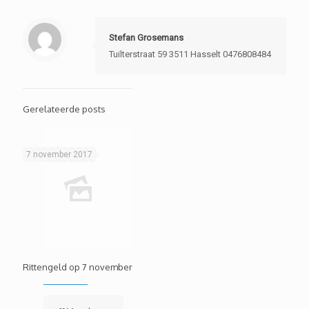
Stefan Grosemans
Tuilterstraat 59 3511 Hasselt 0476808484
Gerelateerde posts
7 november 2017
Rittengeld op 7 november