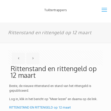
Tuiltertrappers
Rittenstand en rittengeld op 12 maart
Rittenstand en rittengeld op
12 maart
Beste, de nieuwe rittenstand en stand van het rittengeld is
gepubliceerd.
Log in, klik in het bericht op “Meer lezen” en daarna op de link.
RITTENSTAND EN RITTENGELD op 12 maart