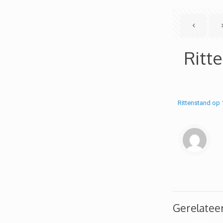
Ritte
Rittenstand op 
Gerelatee