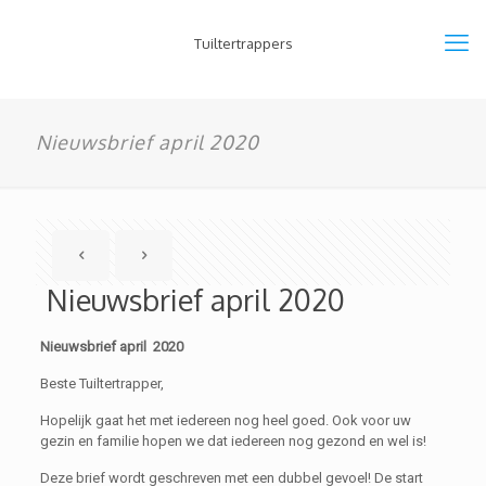
Tuiltertrappers
Nieuwsbrief april 2020
Nieuwsbrief april 2020
Nieuwsbrief april 2020
Beste Tuiltertrapper,
Hopelijk gaat het met iedereen nog heel goed. Ook voor uw
gezin en familie hopen we dat iedereen nog gezond en wel is!
Deze brief wordt geschreven met een dubbel gevoel! De start