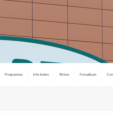
Programma
Info leden
Ritten
Fotoalbum
Con