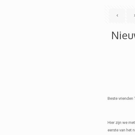
Nieu
Beste vrienden 
Hier zijn we met
eerste van het n