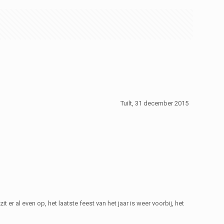
Tuilt, 31 december 2015
 er al even op, het laatste feest van het jaar is weer voorbij, het