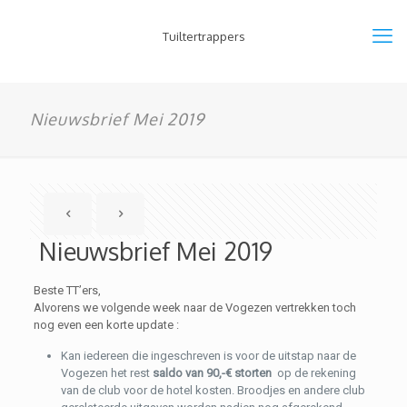
Tuiltertrappers
Nieuwsbrief Mei 2019
Nieuwsbrief Mei 2019
Beste TT’ers,
Alvorens we volgende week naar de Vogezen vertrekken toch
nog even een korte update :
Kan iedereen die ingeschreven is voor de uitstap naar de
Vogezen het rest
saldo van 90,-€ storten
op de rekening
van de club voor de hotel kosten. Broodjes en andere club